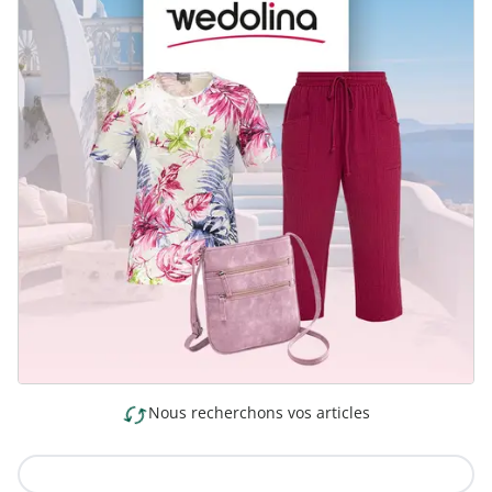
Nous recherchons vos articles
Vers la collection