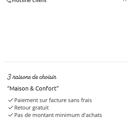
3 raisons de choisir
“Maison & Confort”
Paiement sur facture sans frais
Retour gratuit
Pas de montant minimum d'achats