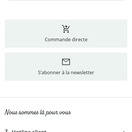
Commande directe
S’abonner à la newsletter
Nous sommes là pour vous
Hotline client