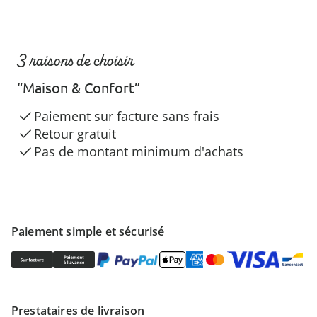
3 raisons de choisir
“Maison & Confort”
Paiement sur facture sans frais
Retour gratuit
Pas de montant minimum d'achats
Paiement simple et sécurisé
Prestataires de livraison