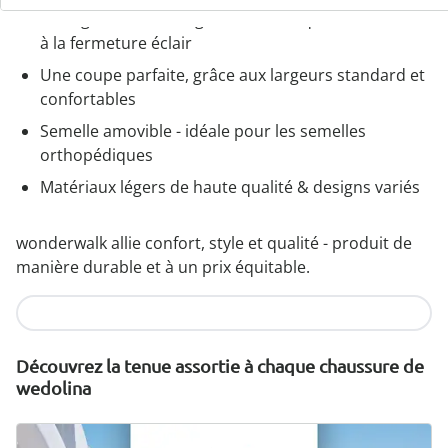
Enfilage confortable grâce à l'élastique, au velcro ou
à la fermeture éclair
Une coupe parfaite, grâce aux largeurs standard et
confortables
Semelle amovible - idéale pour les semelles
orthopédiques
Matériaux légers de haute qualité & designs variés
wonderwalk allie confort, style et qualité - produit de
manière durable et à un prix équitable.
Je découvre
Découvrez la tenue assortie à chaque chaussure de
wedolina