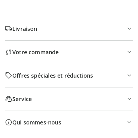
Livraison
Votre commande
Offres spéciales et réductions
Service
Qui sommes-nous