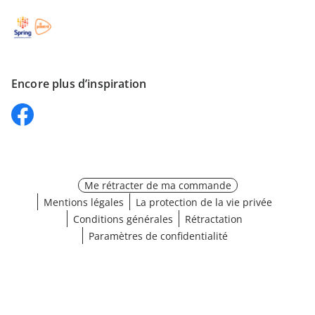
Encore plus d’inspiration
Me rétracter de ma commande
Mentions légales
La protection de la vie privée
Conditions générales
Rétractation
Paramètres de confidentialité