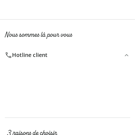
Nous sommes là pour vous
Hotline client
3 raisons de choisir