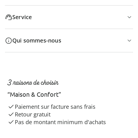
Service
Qui sommes-nous
3 raisons de choisir
“Maison & Confort”
Paiement sur facture sans frais
Retour gratuit
Pas de montant minimum d'achats