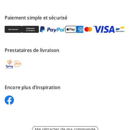
Paiement simple et sécurisé
Prestataires de livraison
Encore plus d’inspiration
Me rétracter de ma commande