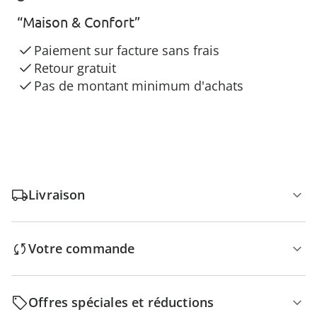
“Maison & Confort”
Paiement sur facture sans frais
Retour gratuit
Pas de montant minimum d'achats
Livraison
Votre commande
Offres spéciales et réductions