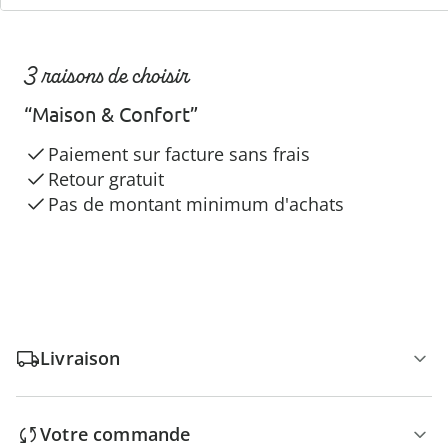
3 raisons de choisir
“Maison & Confort”
Paiement sur facture sans frais
Retour gratuit
Pas de montant minimum d'achats
Livraison
Votre commande