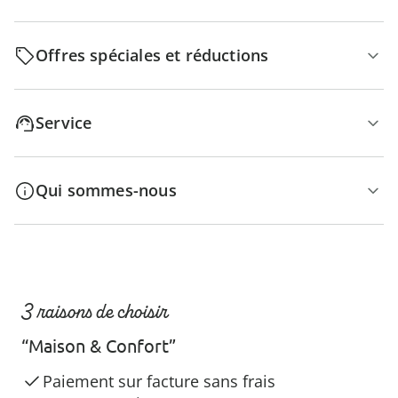
Offres spéciales et réductions
Service
Qui sommes-nous
3 raisons de choisir
“Maison & Confort”
Paiement sur facture sans frais