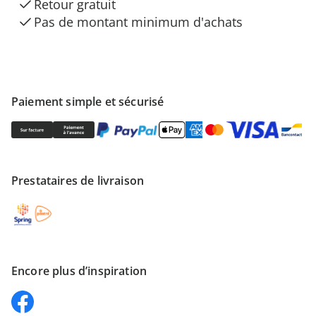
Retour gratuit
Pas de montant minimum d'achats
Paiement simple et sécurisé
Prestataires de livraison
Encore plus d’inspiration