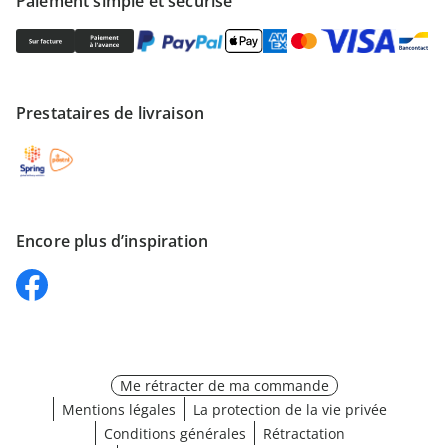
Paiement simple et sécurisé
Prestataires de livraison
Encore plus d’inspiration
Me rétracter de ma commande
Mentions légales
La protection de la vie privée
Conditions générales
Rétractation