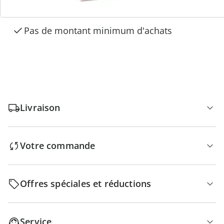
Paiement sur facture sans frais
Retour gratuit
Pas de montant minimum d'achats
Livraison
Votre commande
Offres spéciales et réductions
Service