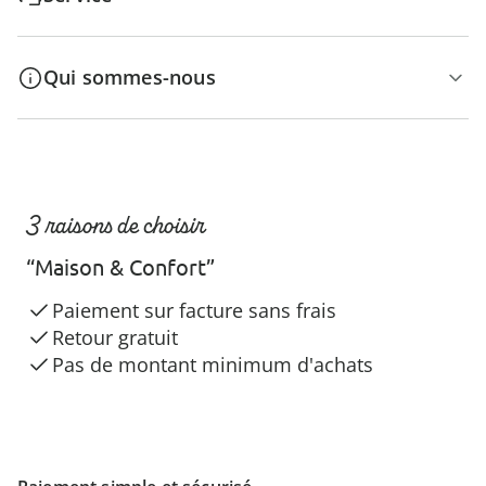
Qui sommes-nous
3 raisons de choisir
“Maison & Confort”
Paiement sur facture sans frais
Retour gratuit
Pas de montant minimum d'achats