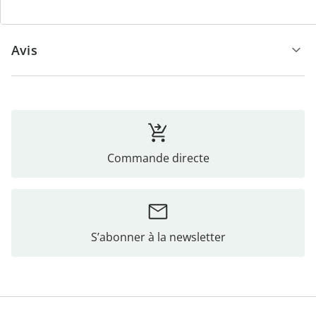
Avis
Commande directe
S’abonner à la newsletter