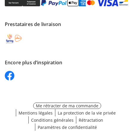
Prestataires de livraison
Encore plus d’inspiration
Me rétracter de ma commande
Mentions légales
La protection de la vie privée
Conditions générales
Rétractation
Paramètres de confidentialité