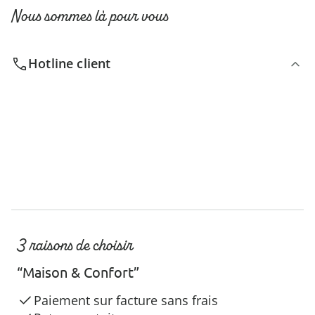
Nous sommes là pour vous
Hotline client
3 raisons de choisir
“Maison & Confort”
Paiement sur facture sans frais