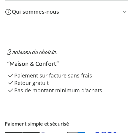
Qui sommes-nous
3 raisons de choisir
“Maison & Confort”
Paiement sur facture sans frais
Retour gratuit
Pas de montant minimum d'achats
Paiement simple et sécurisé