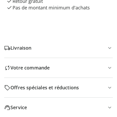
Retour gratuit
Pas de montant minimum d'achats
Livraison
Votre commande
Offres spéciales et réductions
Service