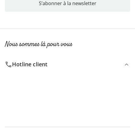
S’abonner à la newsletter
Nous sommes là pour vous
Hotline client