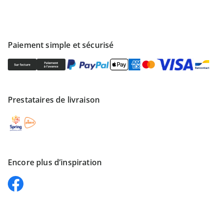
Paiement simple et sécurisé
Prestataires de livraison
Encore plus d’inspiration