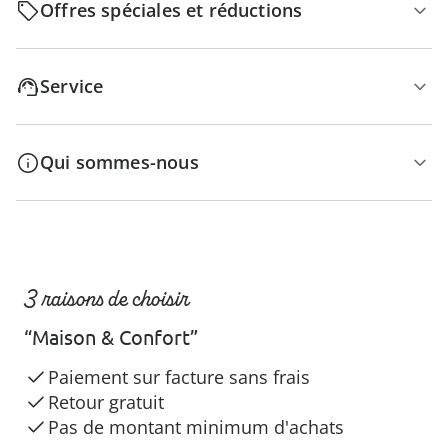
Offres spéciales et réductions
Service
Qui sommes-nous
3 raisons de choisir
“Maison & Confort”
Paiement sur facture sans frais
Retour gratuit
Pas de montant minimum d'achats