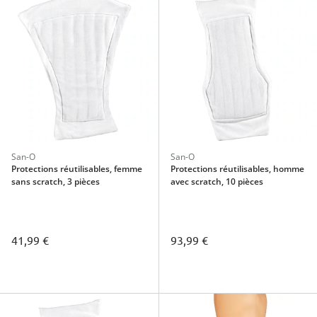
San-O
San-O
Protections réutilisables, femme
Protections réutilisables, homme
sans scratch, 3 pièces
avec scratch, 10 pièces
41,99 €
93,99 €