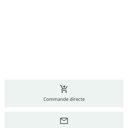
Commande directe