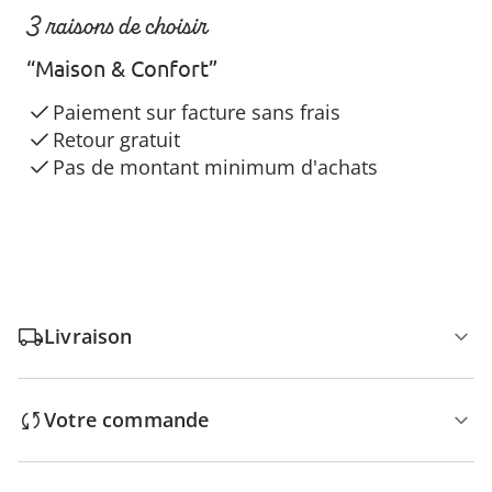
3 raisons de choisir
“Maison & Confort”
Paiement sur facture sans frais
Retour gratuit
Pas de montant minimum d'achats
Livraison
Votre commande