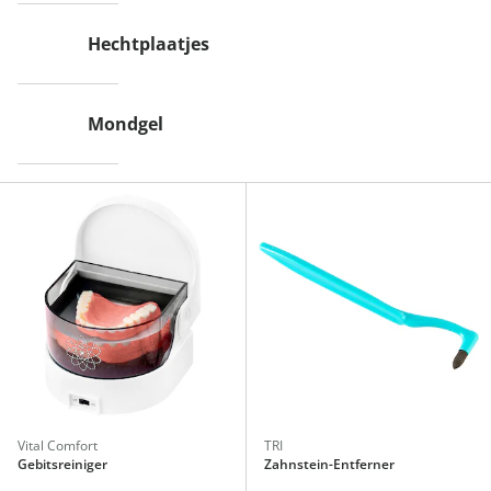
Hechtplaatjes
Mondgel
Vital Comfort
TRI
Gebitsreiniger
Zahnstein-Entferner