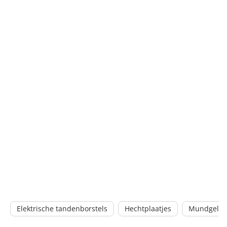
Elektrische tandenborstels
Hechtplaatjes
Mundgel