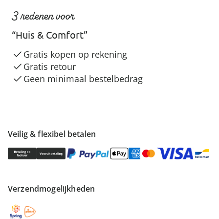
3 redenen voor
“Huis & Comfort”
Gratis kopen op rekening
Gratis retour
Geen minimaal bestelbedrag
Veilig & flexibel betalen
Verzendmogelijkheden