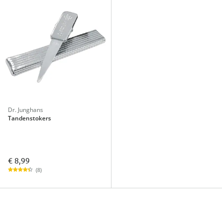
Dr. Junghans
Tandenstokers
€ 8,99
(8)