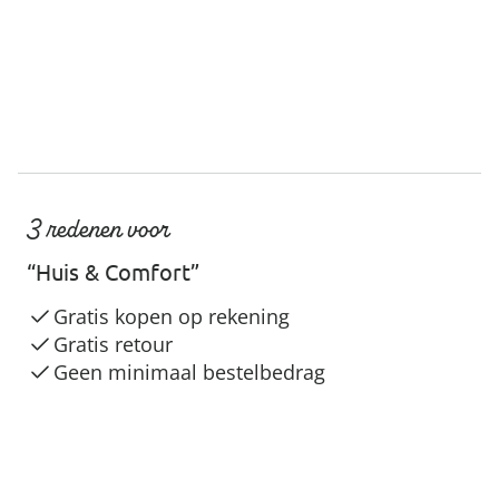
3 redenen voor
“Huis & Comfort”
Gratis kopen op rekening
Gratis retour
Geen minimaal bestelbedrag