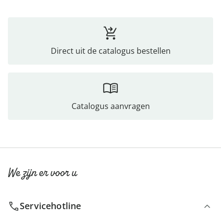
Direct uit de catalogus bestellen
Catalogus aanvragen
We zijn er voor u
Servicehotline