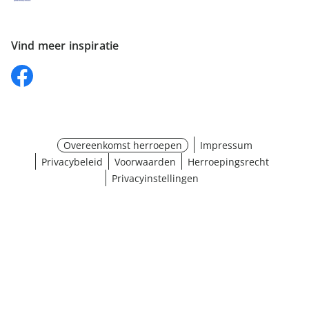
Vind meer inspiratie
Overeenkomst herroepen
Impressum
Privacybeleid
Voorwaarden
Herroepingsrecht
Privacyinstellingen