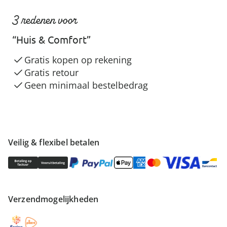
3 redenen voor
“Huis & Comfort”
Gratis kopen op rekening
Gratis retour
Geen minimaal bestelbedrag
Veilig & flexibel betalen
Verzendmogelijkheden