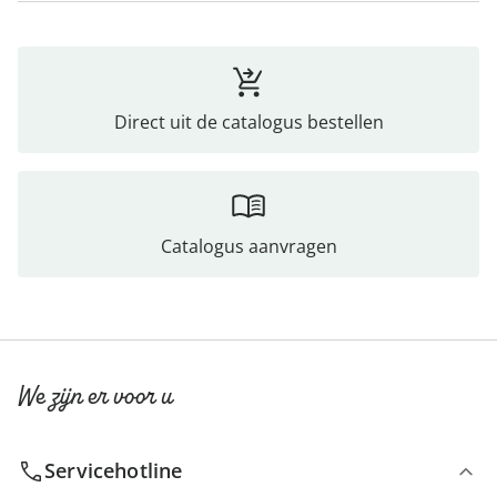
Direct uit de catalogus bestellen
Catalogus aanvragen
We zijn er voor u
Servicehotline