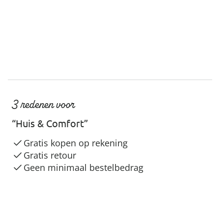
3 redenen voor
“Huis & Comfort”
Gratis kopen op rekening
Gratis retour
Geen minimaal bestelbedrag