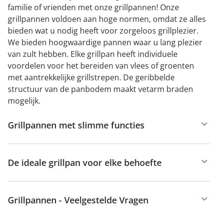
familie of vrienden met onze grillpannen! Onze
grillpannen voldoen aan hoge normen, omdat ze alles
bieden wat u nodig heeft voor zorgeloos grillplezier.
We bieden hoogwaardige pannen waar u lang plezier
van zult hebben. Elke grillpan heeft individuele
voordelen voor het bereiden van vlees of groenten
met aantrekkelijke grillstrepen. De geribbelde
structuur van de panbodem maakt vetarm braden
mogelijk.
Grillpannen met slimme functies
De ideale grillpan voor elke behoefte
Grillpannen - Veelgestelde Vragen