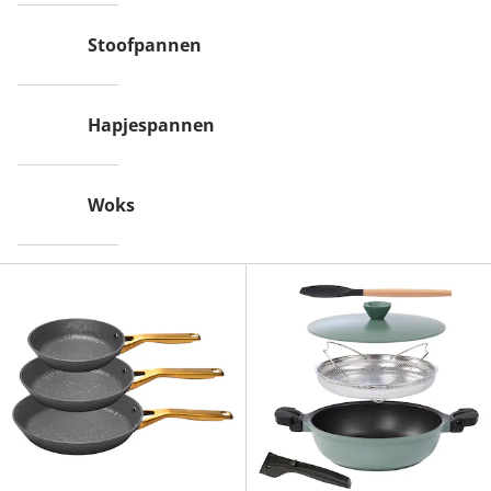
Stoofpannen
Hapjespannen
Woks