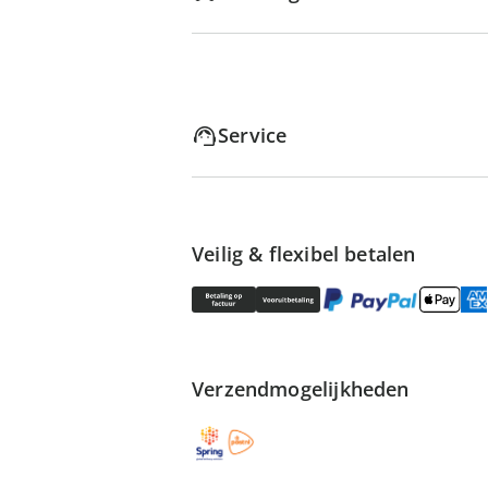
Service
Veilig & flexibel betalen
Verzendmogelijkheden