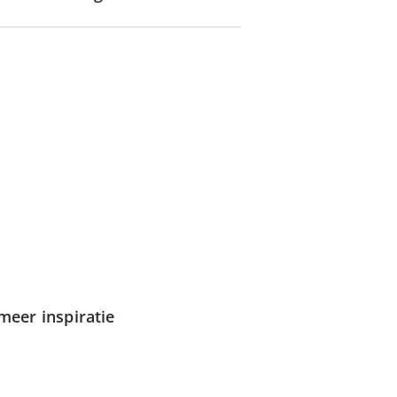
meer inspiratie