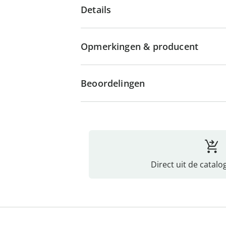
Details
Opmerkingen & producent
Beoordelingen
Direct uit de catalo