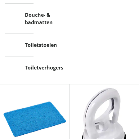
Douche- &
badmatten
Toiletstoelen
Toiletverhogers