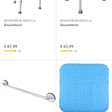
REHAFORUM MEDICAL
REHAFORUM MEDICAL
Douchekruk
Douchekruk
€ 87,99
€ 65,99
(4)
(5)