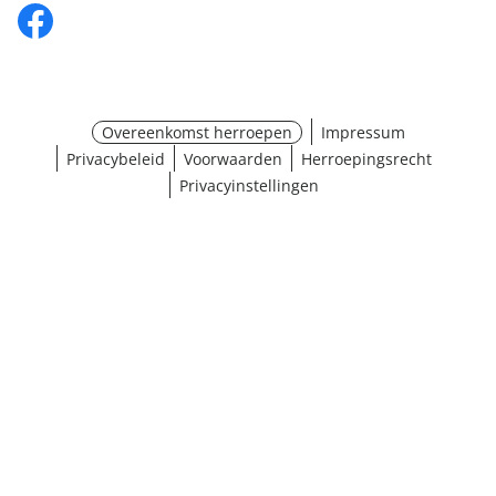
Overeenkomst herroepen
Impressum
Privacybeleid
Voorwaarden
Herroepingsrecht
Privacyinstellingen