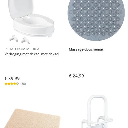
REHAFORUM MEDICAL
Massage-douchemat
Verhoging met deksel met deksel
€ 24,99
€ 39,99
(30)