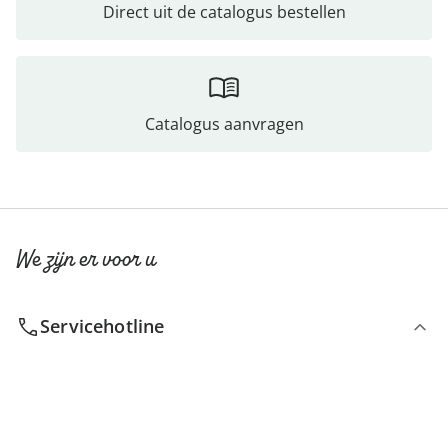
Direct uit de catalogus bestellen
Catalogus aanvragen
We zijn er voor u
Servicehotline