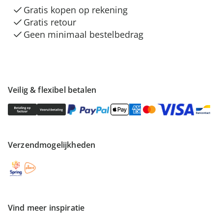
Gratis kopen op rekening
Gratis retour
Geen minimaal bestelbedrag
Veilig & flexibel betalen
Verzendmogelijkheden
Vind meer inspiratie