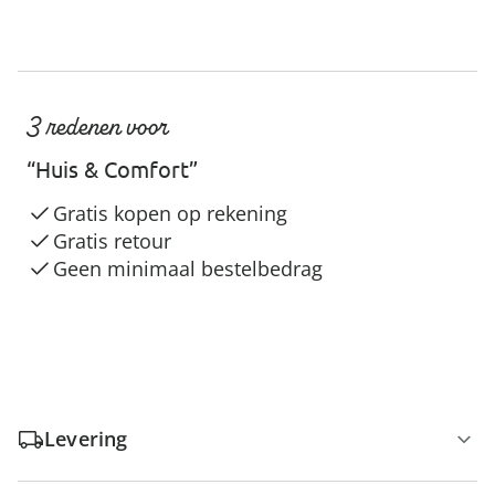
3 redenen voor
“Huis & Comfort”
Gratis kopen op rekening
Gratis retour
Geen minimaal bestelbedrag
Levering