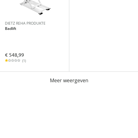
DIETZ REHA PRODUKTE
Badlift
€ 548,99
(1)
Meer weergeven