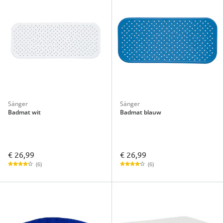
Sänger
Sänger
Badmat wit
Badmat blauw
€ 26,99
€ 26,99
(6)
(6)