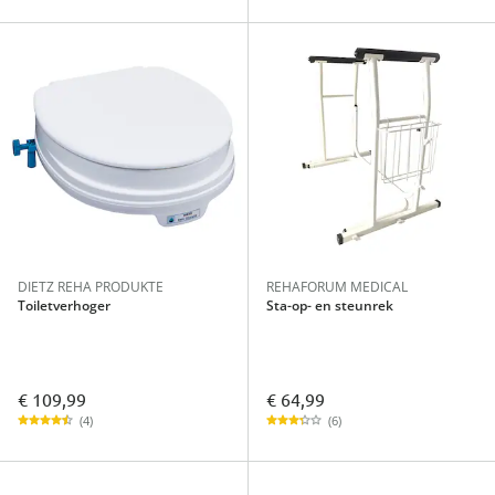
DIETZ REHA PRODUKTE
REHAFORUM MEDICAL
Toiletverhoger
Sta-op- en steunrek
€ 109,99
€ 64,99
(4)
(6)