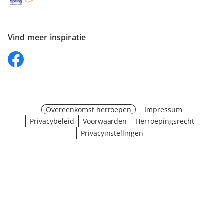
Vind meer inspiratie
Overeenkomst herroepen
Impressum
Privacybeleid
Voorwaarden
Herroepingsrecht
Privacyinstellingen