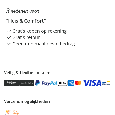
3 redenen voor
“Huis & Comfort”
Gratis kopen op rekening
Gratis retour
Geen minimaal bestelbedrag
Veilig & flexibel betalen
Verzendmogelijkheden