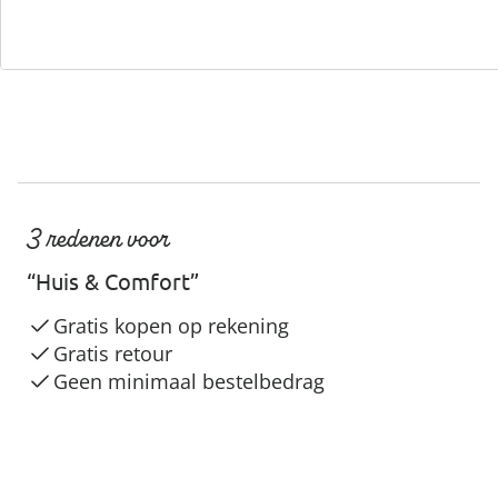
3 redenen voor
“Huis & Comfort”
Gratis kopen op rekening
Gratis retour
Geen minimaal bestelbedrag