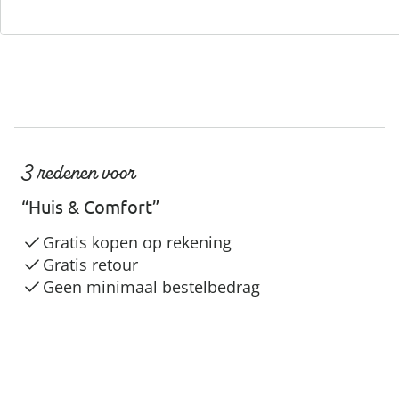
3 redenen voor
“Huis & Comfort”
Gratis kopen op rekening
Gratis retour
Geen minimaal bestelbedrag