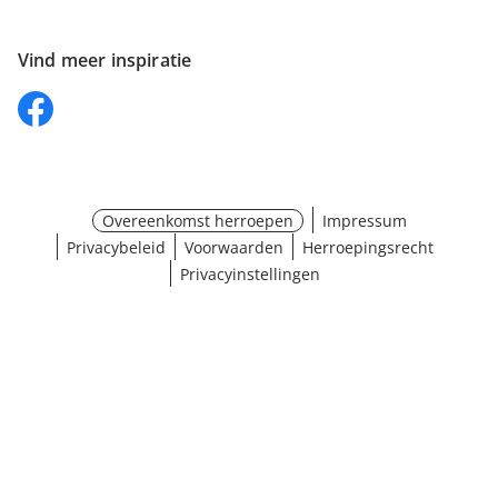
Vind meer inspiratie
Overeenkomst herroepen
Impressum
Privacybeleid
Voorwaarden
Herroepingsrecht
Privacyinstellingen