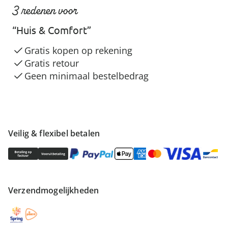
3 redenen voor
“Huis & Comfort”
Gratis kopen op rekening
Gratis retour
Geen minimaal bestelbedrag
Veilig & flexibel betalen
Verzendmogelijkheden