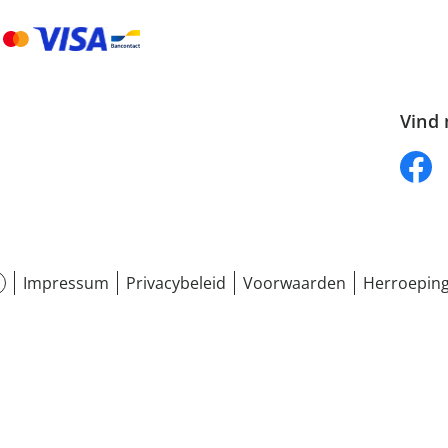
Vind 
Impressum
Privacybeleid
Voorwaarden
Herroeping