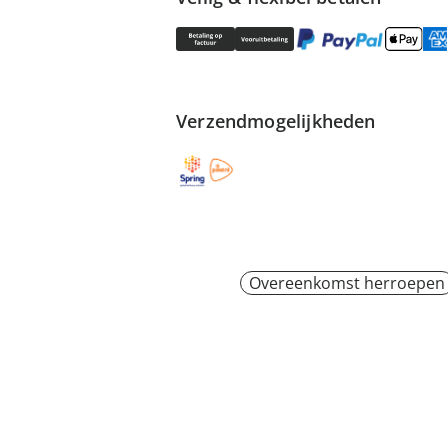
Verzendmogelijkheden
Overeenkomst herroepen