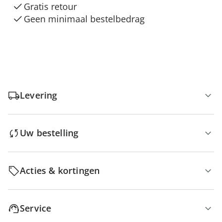
Gratis retour
Geen minimaal bestelbedrag
Levering
Uw bestelling
Acties & kortingen
Service