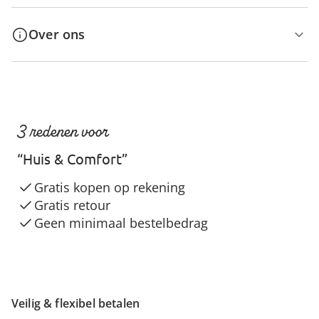
Over ons
3 redenen voor
“Huis & Comfort”
Gratis kopen op rekening
Gratis retour
Geen minimaal bestelbedrag
Veilig & flexibel betalen