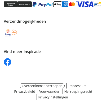
Verzendmogelijkheden
Vind meer inspiratie
Overeenkomst herroepen
Impressum
Privacybeleid
Voorwaarden
Herroepingsrecht
Privacyinstellingen