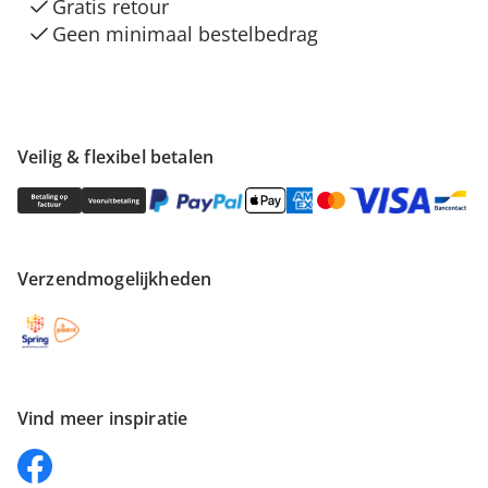
Gratis retour
Geen minimaal bestelbedrag
Veilig & flexibel betalen
Verzendmogelijkheden
Vind meer inspiratie