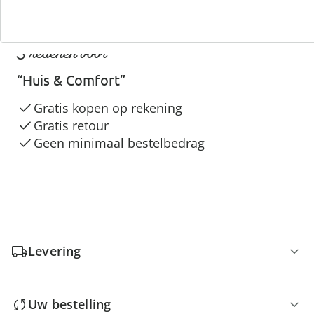
3 redenen voor
“Huis & Comfort”
Gratis kopen op rekening
Gratis retour
Geen minimaal bestelbedrag
Levering
Uw bestelling