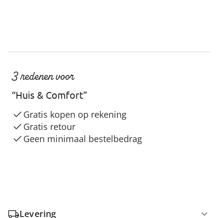
3 redenen voor
“Huis & Comfort”
Gratis kopen op rekening
Gratis retour
Geen minimaal bestelbedrag
Levering