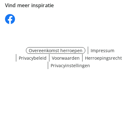
Vind meer inspiratie
Overeenkomst herroepen
Impressum
Privacybeleid
Voorwaarden
Herroepingsrecht
Privacyinstellingen