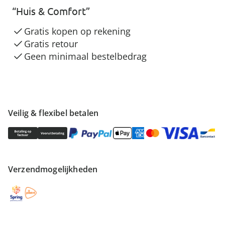
“Huis & Comfort”
Gratis kopen op rekening
Gratis retour
Geen minimaal bestelbedrag
Veilig & flexibel betalen
Verzendmogelijkheden