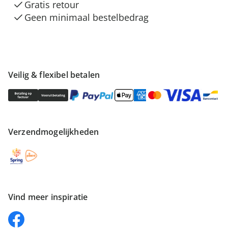
Gratis retour
Geen minimaal bestelbedrag
Veilig & flexibel betalen
Verzendmogelijkheden
Vind meer inspiratie