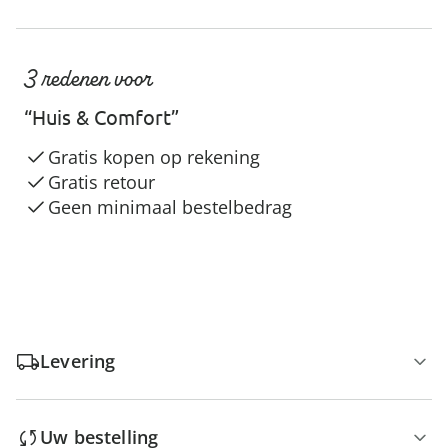
3 redenen voor
“Huis & Comfort”
Gratis kopen op rekening
Gratis retour
Geen minimaal bestelbedrag
Levering
Uw bestelling