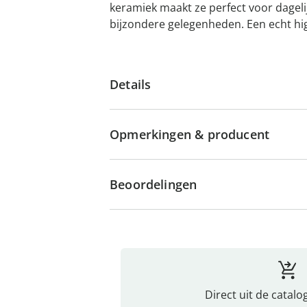
keramiek maakt ze perfect voor dageli
bijzondere gelegenheden. Een echt hig
Details
Opmerkingen & producent
Beoordelingen
Direct uit de catalo