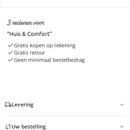
3 redenen voor
“Huis & Comfort”
Gratis kopen op rekening
Gratis retour
Geen minimaal bestelbedrag
Levering
Uw bestelling