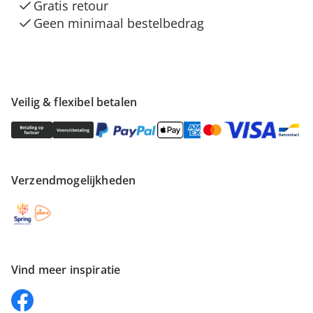
Gratis retour
Geen minimaal bestelbedrag
Veilig & flexibel betalen
Verzendmogelijkheden
Vind meer inspiratie