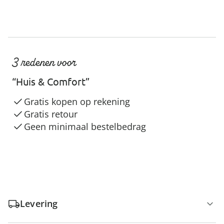
3 redenen voor
“Huis & Comfort”
Gratis kopen op rekening
Gratis retour
Geen minimaal bestelbedrag
Levering