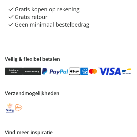
Gratis kopen op rekening
Gratis retour
Geen minimaal bestelbedrag
Veilig & flexibel betalen
Verzendmogelijkheden
Vind meer inspiratie