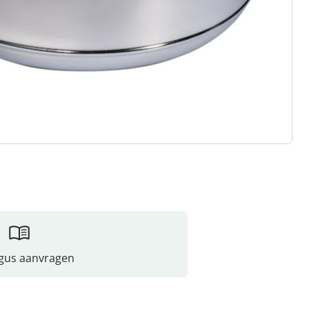
gus aanvragen