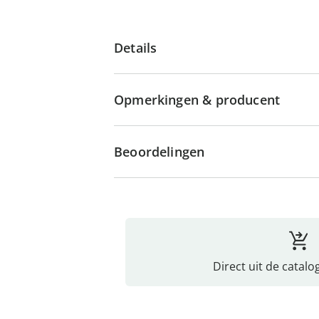
Details
Opmerkingen & producent
Beoordelingen
Direct uit de catalo