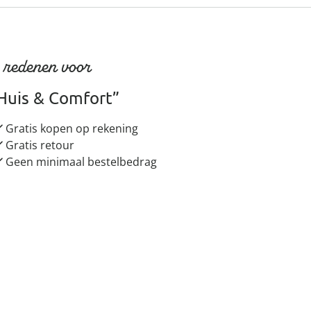
 redenen voor
Huis & Comfort”
Gratis kopen op rekening
Gratis retour
Geen minimaal bestelbedrag