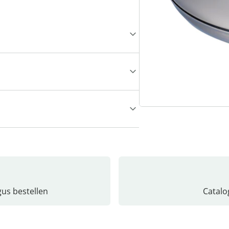
gus bestellen
Catalo