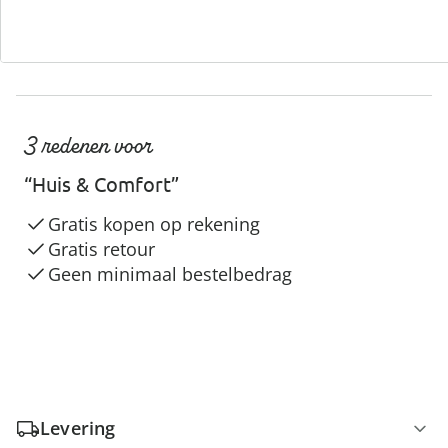
3 redenen voor
“Huis & Comfort”
Gratis kopen op rekening
Gratis retour
Geen minimaal bestelbedrag
Levering