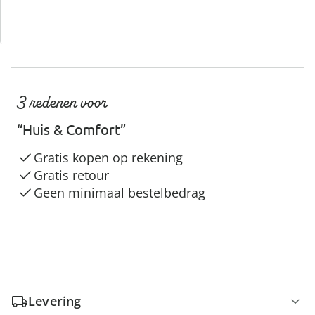
3 redenen voor
“Huis & Comfort”
Gratis kopen op rekening
Gratis retour
Geen minimaal bestelbedrag
Levering