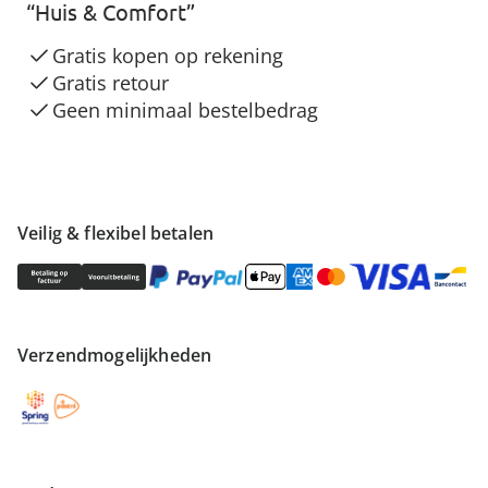
“Huis & Comfort”
Gratis kopen op rekening
Gratis retour
Geen minimaal bestelbedrag
Veilig & flexibel betalen
Verzendmogelijkheden