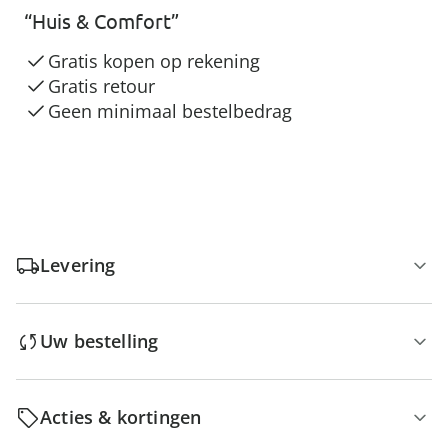
“Huis & Comfort”
Gratis kopen op rekening
Gratis retour
Geen minimaal bestelbedrag
Levering
Uw bestelling
Acties & kortingen