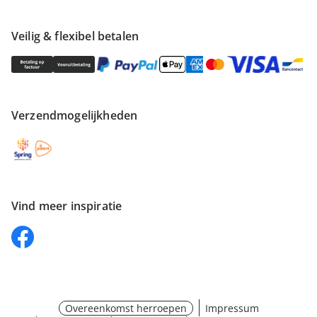
Veilig & flexibel betalen
Verzendmogelijkheden
Vind meer inspiratie
Overeenkomst herroepen
Impressum