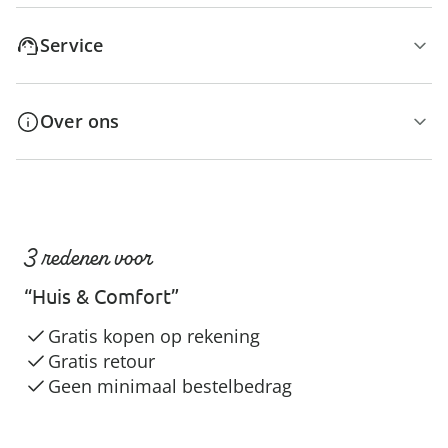
Service
Over ons
3 redenen voor
“Huis & Comfort”
Gratis kopen op rekening
Gratis retour
Geen minimaal bestelbedrag