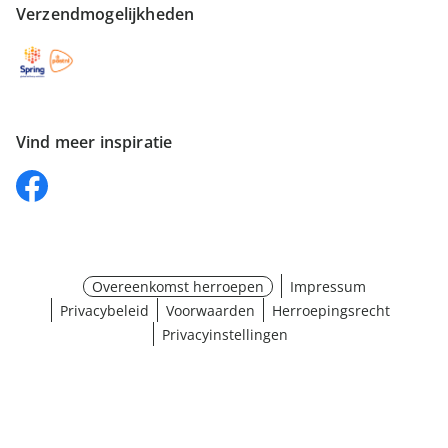
Verzendmogelijkheden
Vind meer inspiratie
Overeenkomst herroepen
Impressum
Privacybeleid
Voorwaarden
Herroepingsrecht
Privacyinstellingen