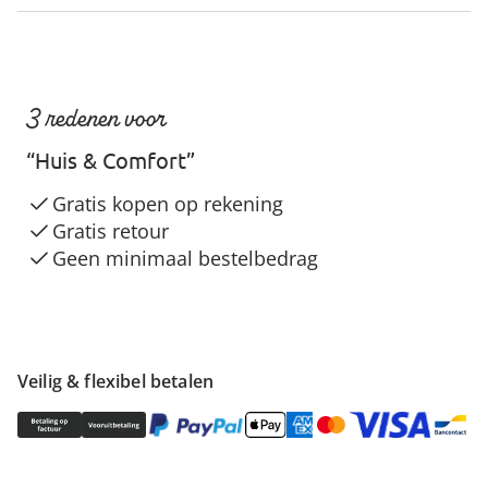
3 redenen voor
“Huis & Comfort”
Gratis kopen op rekening
Gratis retour
Geen minimaal bestelbedrag
Veilig & flexibel betalen