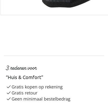
Servicehotline
3 redenen voor
“Huis & Comfort”
Gratis kopen op rekening
Gratis retour
Geen minimaal bestelbedrag