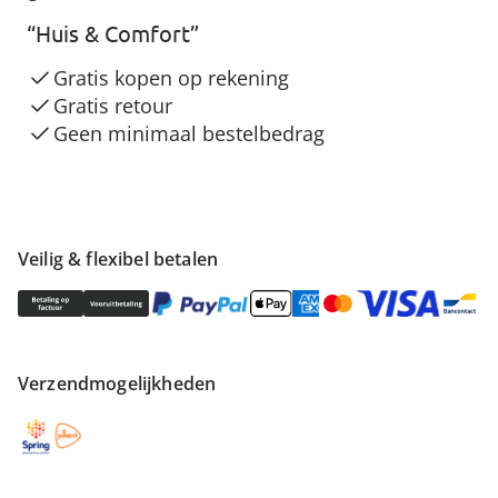
“Huis & Comfort”
Gratis kopen op rekening
Gratis retour
Geen minimaal bestelbedrag
Veilig & flexibel betalen
Verzendmogelijkheden