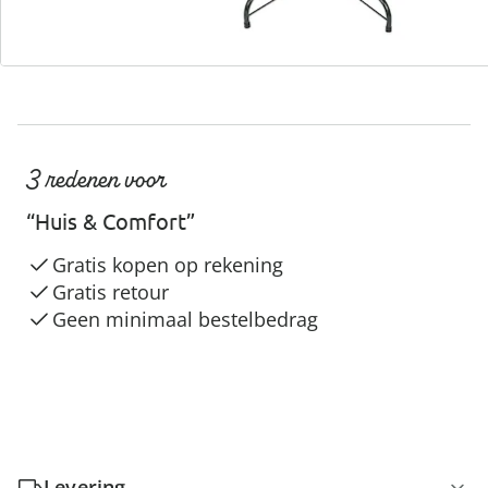
3 redenen voor
“Huis & Comfort”
Gratis kopen op rekening
Gratis retour
Geen minimaal bestelbedrag
Levering