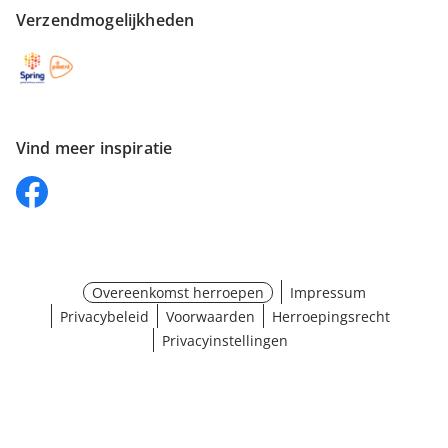
Verzendmogelijkheden
Vind meer inspiratie
Overeenkomst herroepen
Impressum
Privacybeleid
Voorwaarden
Herroepingsrecht
Privacyinstellingen