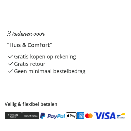
3 redenen voor
“Huis & Comfort”
Gratis kopen op rekening
Gratis retour
Geen minimaal bestelbedrag
Veilig & flexibel betalen