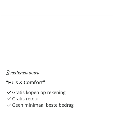
Servicehotline
3 redenen voor
“Huis & Comfort”
Gratis kopen op rekening
Gratis retour
Geen minimaal bestelbedrag