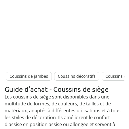
Coussins de jambes
Coussins décoratifs
Coussins d
Guide d'achat - Coussins de siège
Les coussins de siège sont disponibles dans une
multitude de formes, de couleurs, de tailles et de
matériaux, adaptés à différentes utilisations et à tous
les styles de décoration. Ils améliorent le confort
d'assise en position assise ou allongée et servent à