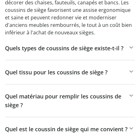
décorer des chaises, fauteuils, canapés et bancs. Les
coussins de siège favorisent une assise ergonomique
et saine et peuvent redonner vie et moderniser
d'anciens meubles rembourrés, le tout à un coût bien
inférieur à l'achat de nouveaux sièges.
Quels types de coussins de siège existe-t-il ?
Quel tissu pour les coussins de siège ?
Quel matériau pour remplir les coussins de
siège ?
Quel est le coussin de siège qui me convient ?