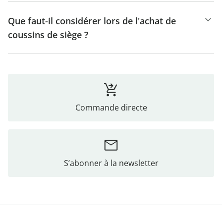
Que faut-il considérer lors de l'achat de
coussins de siège ?
Commande directe
S’abonner à la newsletter