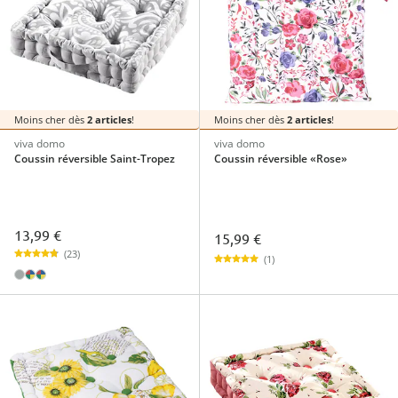
Moins cher dès
2 articles
!
Moins cher dès
2 articles
!
viva domo
viva domo
Coussin réversible Saint-Tropez
Coussin réversible «Rose»
13,99 €
15,99 €
(23)
(1)