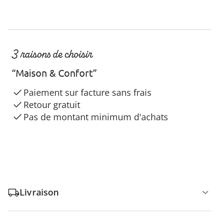
3 raisons de choisir
“Maison & Confort”
Paiement sur facture sans frais
Retour gratuit
Pas de montant minimum d'achats
Livraison