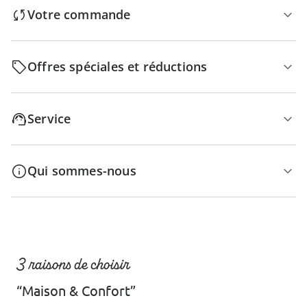
Votre commande
Offres spéciales et réductions
Service
Qui sommes-nous
3 raisons de choisir
“Maison & Confort”