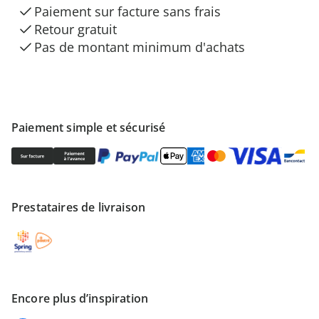
Paiement sur facture sans frais
Retour gratuit
Pas de montant minimum d'achats
Paiement simple et sécurisé
Prestataires de livraison
Encore plus d’inspiration