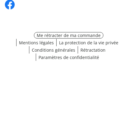
Me rétracter de ma commande
Mentions légales
La protection de la vie privée
Conditions générales
Rétractation
Paramètres de confidentialité
¹ Cliquez ici pour les conditions de validation