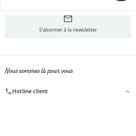
S’abonner à la newsletter
Nous sommes là pour vous
Hotline client