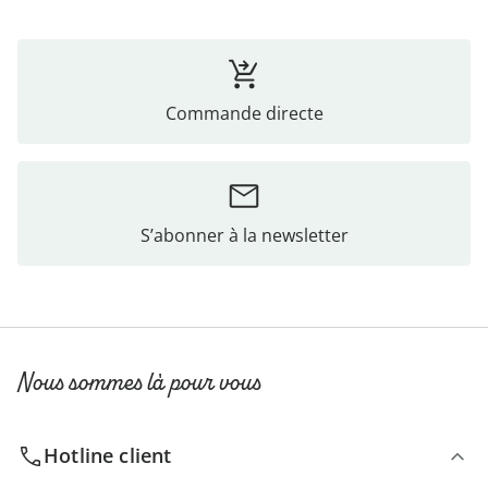
Commande directe
S’abonner à la newsletter
Nous sommes là pour vous
Hotline client