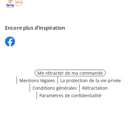
Encore plus d’inspiration
Me rétracter de ma commande
Mentions légales
La protection de la vie privée
Conditions générales
Rétractation
Paramètres de confidentialité