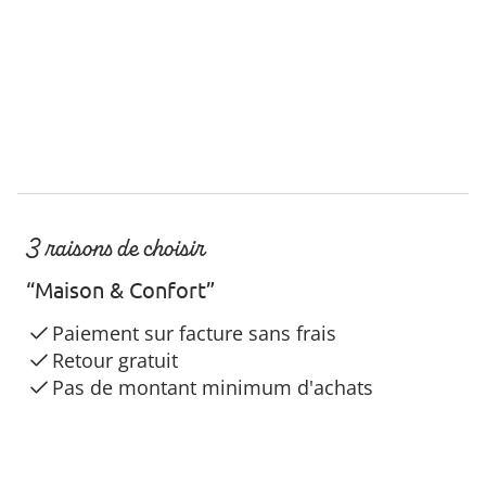
3 raisons de choisir
“Maison & Confort”
Paiement sur facture sans frais
Retour gratuit
Pas de montant minimum d'achats