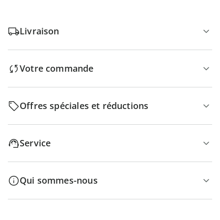
Livraison
Votre commande
Offres spéciales et réductions
Service
Qui sommes-nous