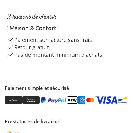
3 raisons de choisir
“Maison & Confort”
Paiement sur facture sans frais
Retour gratuit
Pas de montant minimum d'achats
Paiement simple et sécurisé
Prestataires de livraison