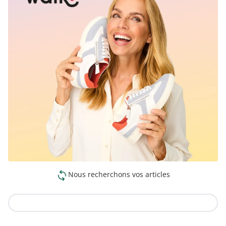
Nous recherchons vos articles
Vers la collection