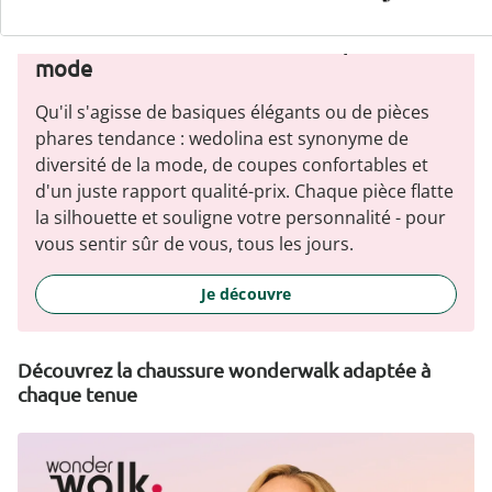
wedolina - Notre nouvelle marque de
mode
Qu'il s'agisse de basiques élégants ou de pièces
phares tendance : wedolina est synonyme de
diversité de la mode, de coupes confortables et
d'un juste rapport qualité-prix. Chaque pièce flatte
la silhouette et souligne votre personnalité - pour
vous sentir sûr de vous, tous les jours.
Je découvre
Découvrez la chaussure wonderwalk adaptée à
chaque tenue