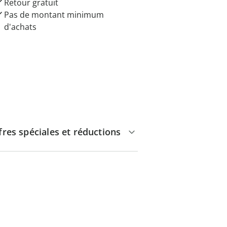
Retour gratuit
Pas de montant minimum
d'achats
fres spéciales et réductions