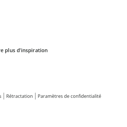
e plus d’inspiration
s
Rétractation
Paramètres de confidentialité