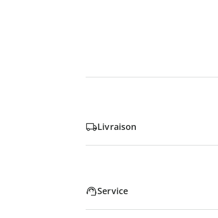
Livraison
Service