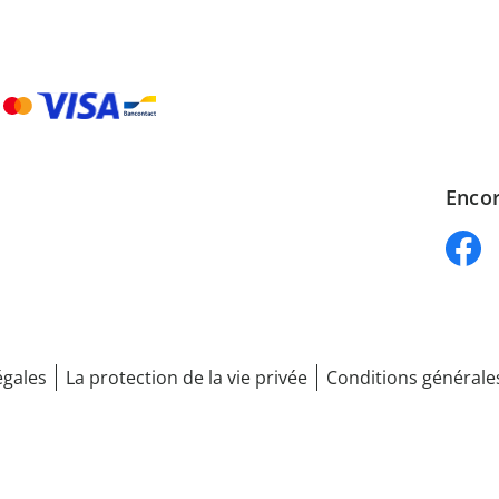
Encor
égales
La protection de la vie privée
Conditions générale