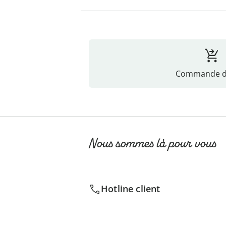
Commande di
Nous sommes là pour vous
Hotline client