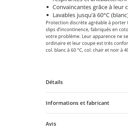
Convaincantes grâce à leur 
Lavables jusqu'à 60°C (blanc
Protection discrète agréable à porter 
slips d’incontinence, fabriqués en cot
votre problème. Leur apparence ne se
ordinaire et leur coupe est très confor
col. blanc à 60 °C, col. chair et noir à
Détails
Informations et fabricant
Avis