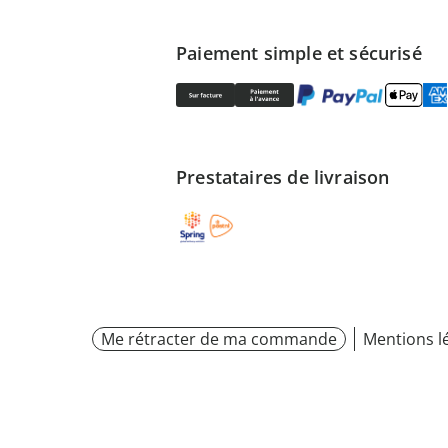
Paiement simple et sécurisé
Prestataires de livraison
Me rétracter de ma commande
Mentions l