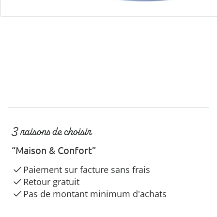
Hotline client
3 raisons de choisir
“Maison & Confort”
Paiement sur facture sans frais
Retour gratuit
Pas de montant minimum d'achats