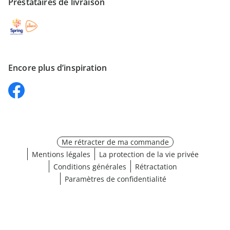
Prestataires de livraison
Encore plus d’inspiration
Me rétracter de ma commande
Mentions légales
La protection de la vie privée
Conditions générales
Rétractation
Paramètres de confidentialité