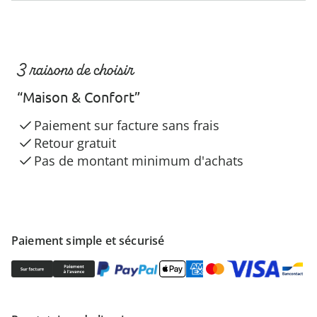
3 raisons de choisir
“Maison & Confort”
Paiement sur facture sans frais
Retour gratuit
Pas de montant minimum d'achats
Paiement simple et sécurisé