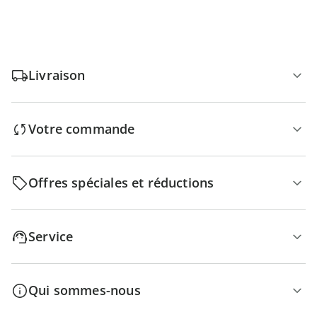
Livraison
Votre commande
Offres spéciales et réductions
Service
Qui sommes-nous