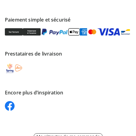
Paiement simple et sécurisé
Prestataires de livraison
Encore plus d’inspiration