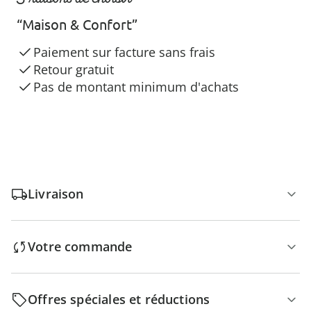
“Maison & Confort”
Paiement sur facture sans frais
Retour gratuit
Pas de montant minimum d'achats
Livraison
Votre commande
Offres spéciales et réductions