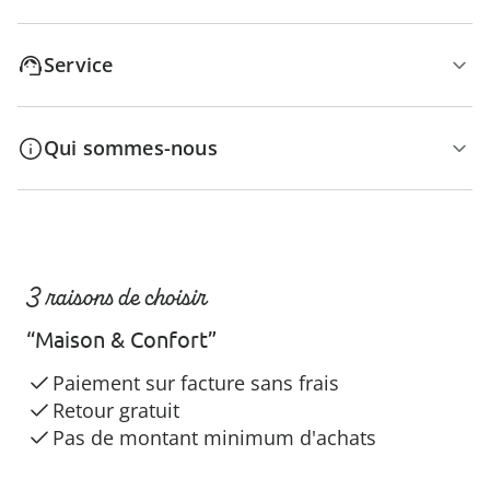
Service
Qui sommes-nous
3 raisons de choisir
“Maison & Confort”
Paiement sur facture sans frais
Retour gratuit
Pas de montant minimum d'achats