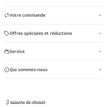
Votre commande
Offres spéciales et réductions
Service
Qui sommes-nous
3 raisons de choisir