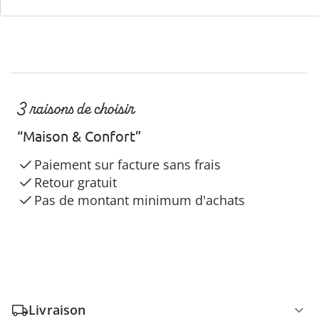
3 raisons de choisir
“Maison & Confort”
Paiement sur facture sans frais
Retour gratuit
Pas de montant minimum d'achats
Livraison