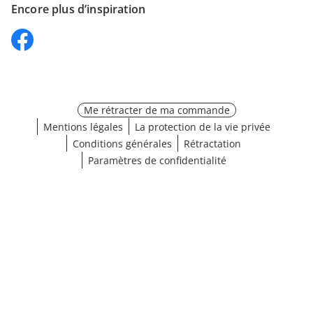
Encore plus d’inspiration
Me rétracter de ma commande
Mentions légales
La protection de la vie privée
Conditions générales
Rétractation
Paramètres de confidentialité