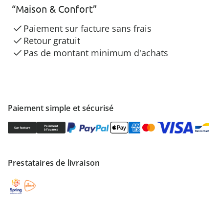
“Maison & Confort”
Paiement sur facture sans frais
Retour gratuit
Pas de montant minimum d'achats
Paiement simple et sécurisé
Prestataires de livraison