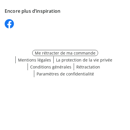
Encore plus d’inspiration
Me rétracter de ma commande
Mentions légales
La protection de la vie privée
Conditions générales
Rétractation
Paramètres de confidentialité