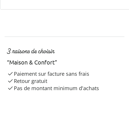
3 raisons de choisir
“Maison & Confort”
Paiement sur facture sans frais
Retour gratuit
Pas de montant minimum d'achats