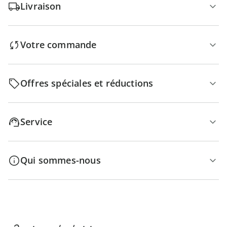
Livraison
Votre commande
Offres spéciales et réductions
Service
Qui sommes-nous