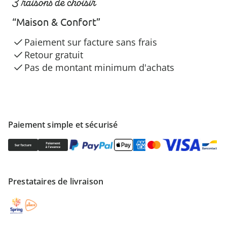
3 raisons de choisir
“Maison & Confort”
Paiement sur facture sans frais
Retour gratuit
Pas de montant minimum d'achats
Paiement simple et sécurisé
Prestataires de livraison