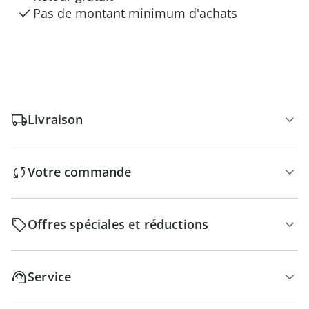
Pas de montant minimum d'achats
Livraison
Votre commande
Offres spéciales et réductions
Service