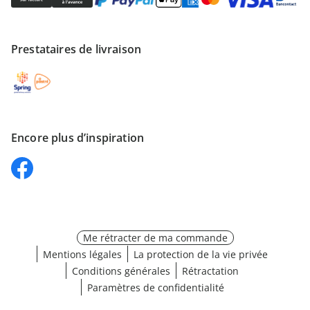
Prestataires de livraison
Encore plus d’inspiration
Me rétracter de ma commande
Mentions légales
La protection de la vie privée
Conditions générales
Rétractation
Paramètres de confidentialité