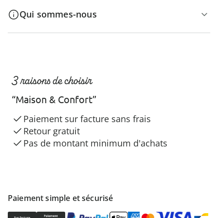
Qui sommes-nous
3 raisons de choisir
“Maison & Confort”
Paiement sur facture sans frais
Retour gratuit
Pas de montant minimum d'achats
Paiement simple et sécurisé