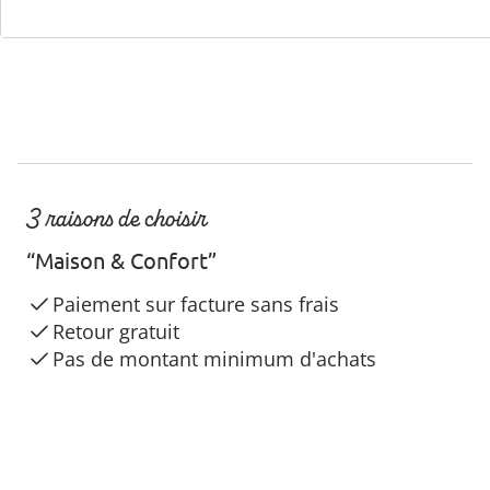
3 raisons de choisir
“Maison & Confort”
Paiement sur facture sans frais
Retour gratuit
Pas de montant minimum d'achats