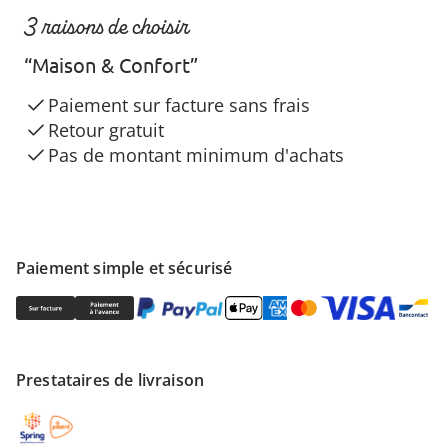
3 raisons de choisir
“Maison & Confort”
Paiement sur facture sans frais
Retour gratuit
Pas de montant minimum d'achats
Paiement simple et sécurisé
Prestataires de livraison