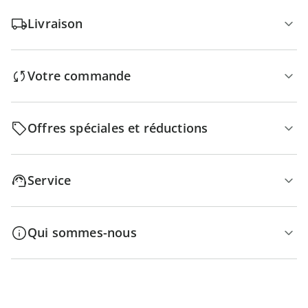
Livraison
Votre commande
Offres spéciales et réductions
Service
Qui sommes-nous