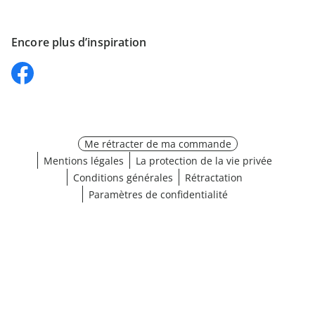
Encore plus d’inspiration
Me rétracter de ma commande
Mentions légales
La protection de la vie privée
Conditions générales
Rétractation
Paramètres de confidentialité