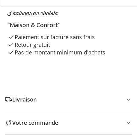
3 raisons de choisir
“Maison & Confort”
Paiement sur facture sans frais
Retour gratuit
Pas de montant minimum d'achats
Livraison
Votre commande