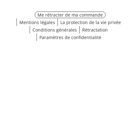
Me rétracter de ma commande
Mentions légales
La protection de la vie privée
Conditions générales
Rétractation
Paramètres de confidentialité