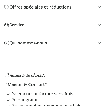
Offres spéciales et réductions
Service
Qui sommes-nous
3 raisons de choisir
“Maison & Confort”
Paiement sur facture sans frais
Retour gratuit
Pas de montant minimum d'achats