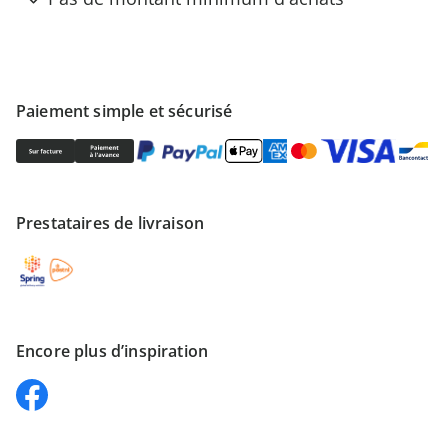
Paiement simple et sécurisé
Prestataires de livraison
Encore plus d’inspiration