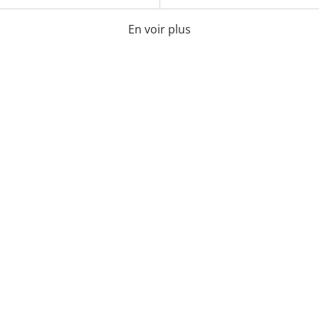
En voir plus