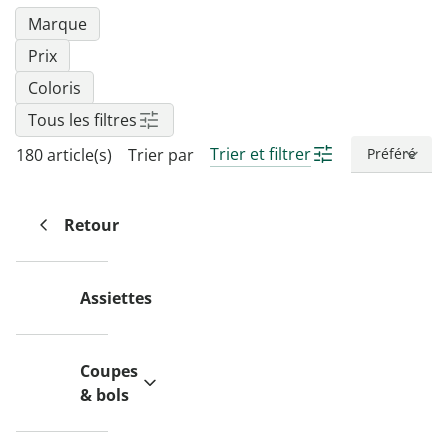
Marque
Prix
Coloris
Tous les filtres
Trier et filtrer
180 article(s)
Trier par
Retour
Assiettes
Coupes
& bols