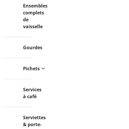
Ensembles
complets
de
vaisselle
Gourdes
Pichets
Services
à café
Serviettes
& porte-