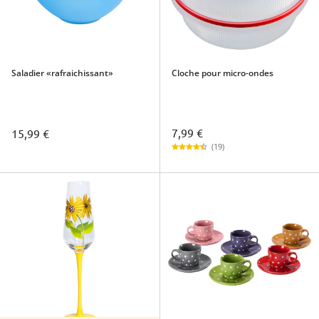
Saladier «rafraichissant»
Cloche pour micro-ondes
7,99 €
15,99 €
(19)