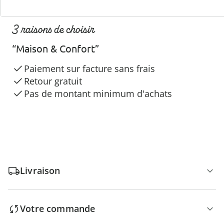
3 raisons de choisir
“Maison & Confort”
Paiement sur facture sans frais
Retour gratuit
Pas de montant minimum d'achats
Livraison
Votre commande