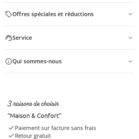
Offres spéciales et réductions
Service
Qui sommes-nous
3 raisons de choisir
“Maison & Confort”
Paiement sur facture sans frais
Retour gratuit