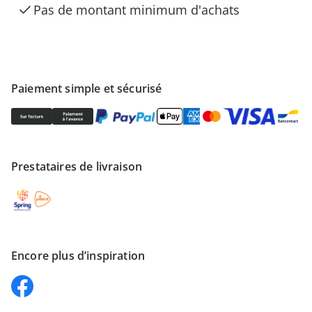
Pas de montant minimum d'achats
Paiement simple et sécurisé
Prestataires de livraison
Encore plus d’inspiration