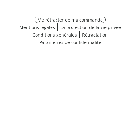
Me rétracter de ma commande
Mentions légales
La protection de la vie privée
Conditions générales
Rétractation
Paramètres de confidentialité
¹ Cliquez ici pour les conditions de validation
fermer