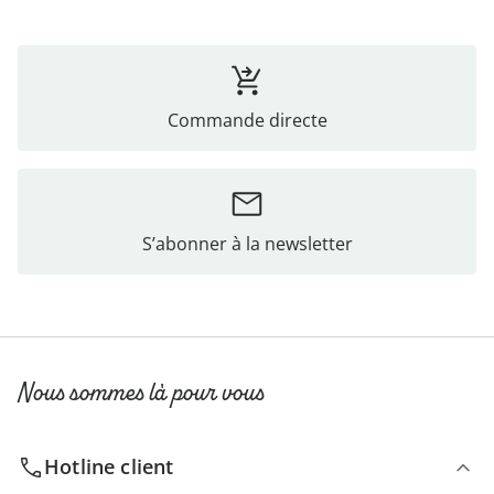
Commande directe
S’abonner à la newsletter
Nous sommes là pour vous
Hotline client