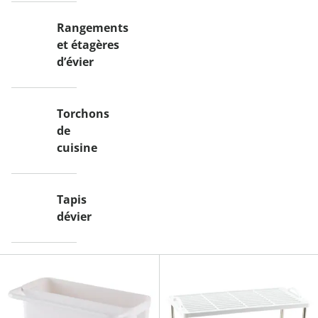
Rangements
et étagères
d’évier
Torchons
de
cuisine
Tapis
dévier