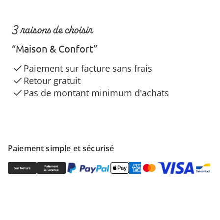
3 raisons de choisir
“Maison & Confort”
Paiement sur facture sans frais
Retour gratuit
Pas de montant minimum d'achats
Paiement simple et sécurisé
Prestataires de livraison