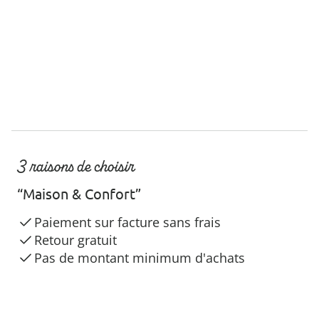
3 raisons de choisir
“Maison & Confort”
Paiement sur facture sans frais
Retour gratuit
Pas de montant minimum d'achats