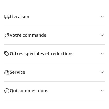
Livraison
Votre commande
Offres spéciales et réductions
Service
Qui sommes-nous