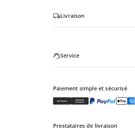
Livraison
Service
Paiement simple et sécurisé
Prestataires de livraison