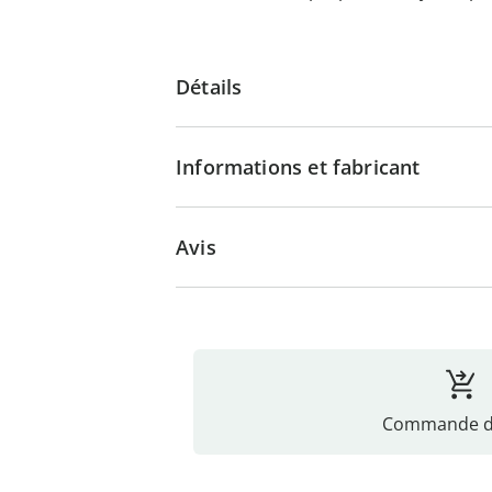
Détails
Informations et fabricant
Avis
Commande di