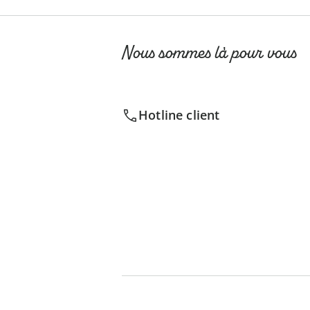
Nous sommes là pour vous
Hotline client