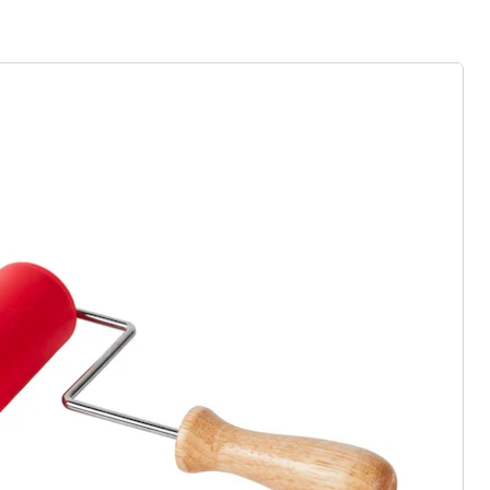
r à la newsletter