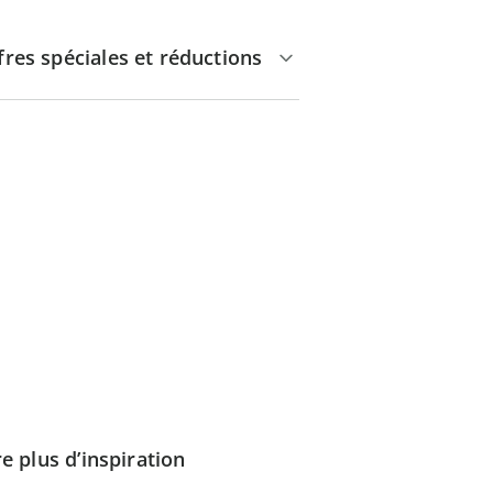
fres spéciales et réductions
e plus d’inspiration