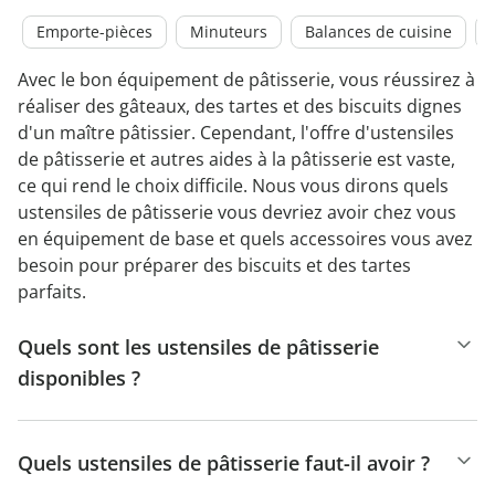
Emporte-pièces
Minuteurs
Balances de cuisine
Avec le bon équipement de pâtisserie, vous réussirez à
réaliser des gâteaux, des tartes et des biscuits dignes
d'un maître pâtissier. Cependant, l'offre d'ustensiles
de pâtisserie et autres aides à la pâtisserie est vaste,
ce qui rend le choix difficile. Nous vous dirons quels
ustensiles de pâtisserie vous devriez avoir chez vous
en équipement de base et quels accessoires vous avez
besoin pour préparer des biscuits et des tartes
parfaits.
Quels sont les ustensiles de pâtisserie
disponibles ?
Quels ustensiles de pâtisserie faut-il avoir ?