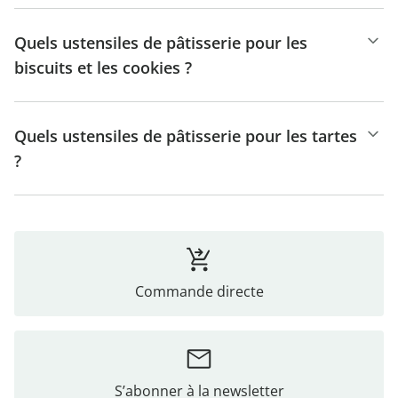
Quels ustensiles de pâtisserie pour les
biscuits et les cookies ?
Quels ustensiles de pâtisserie pour les tartes
?
Commande directe
S’abonner à la newsletter