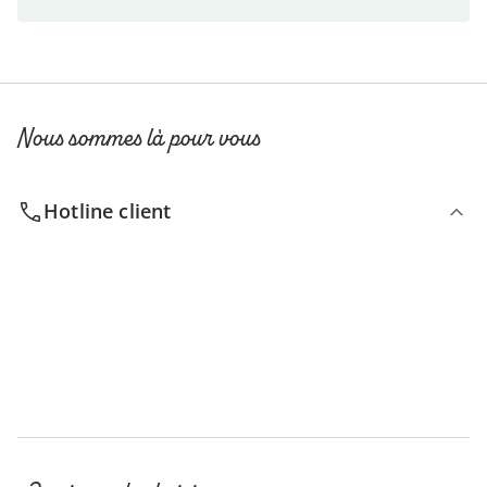
Nous sommes là pour vous
Hotline client