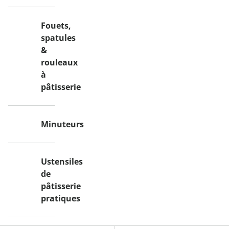
Fouets,
spatules
&
rouleaux
à
pâtisserie
Minuteurs
Ustensiles
de
pâtisserie
pratiques