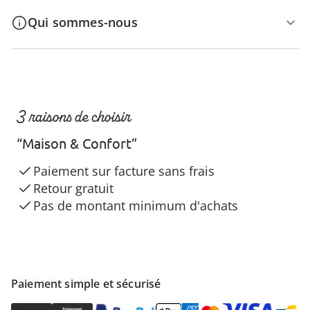
Qui sommes-nous
3 raisons de choisir
“Maison & Confort”
Paiement sur facture sans frais
Retour gratuit
Pas de montant minimum d'achats
Paiement simple et sécurisé