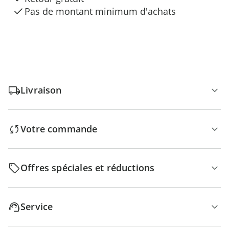
Pas de montant minimum d'achats
Livraison
Votre commande
Offres spéciales et réductions
Service