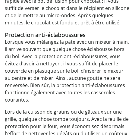
rapide avec le pot de fusion pour chocolat : il vous
suffit de verser le chocolat dans le récipient en silicone
et de le mettre au micro-ondes. Après quelques
minutes, le chocolat est fondu et prêt à être utilisé.
Protection anti-éclaboussures
Lorsque vous mélangez la pâte avec un mixeur à main,
il arrive souvent que quelque chose éclabousse hors
du bol. Avec la protection anti-éclaboussures, vous
évitez d'avoir à nettoyer : il vous suffit de placer le
couvercle en plastique sur le bol, d'insérer le mixeur
au centre et de mixer. Ainsi, aucune goutte ne sera
renversée. Bien sûr, la protection anti-éclaboussures
fonctionne également avec toutes les casseroles
courantes.
Lors de la cuisson de gratins ou de gâteaux sur une
grille, quelque chose tombe toujours. Avec la feuille de
protection pour le four, vous économisez désormais
l'effort de nettoyer les dégâts ou d'utiliser un coûteux