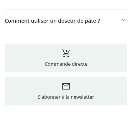
Comment utiliser un doseur de pâte ?
Commande directe
S’abonner à la newsletter