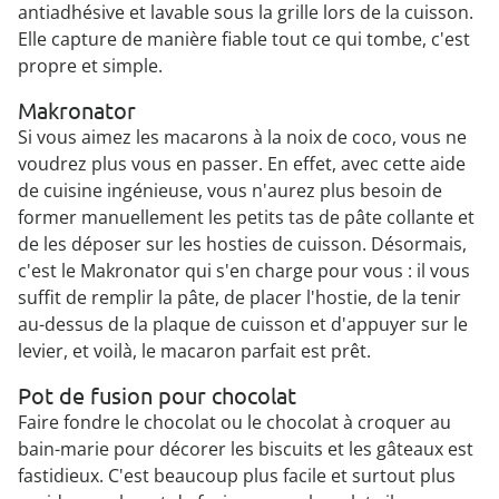
antiadhésive et lavable sous la grille lors de la cuisson.
Elle capture de manière fiable tout ce qui tombe, c'est
propre et simple.
Makronator
Si vous aimez les macarons à la noix de coco, vous ne
voudrez plus vous en passer. En effet, avec cette aide
de cuisine ingénieuse, vous n'aurez plus besoin de
former manuellement les petits tas de pâte collante et
de les déposer sur les hosties de cuisson. Désormais,
c'est le Makronator qui s'en charge pour vous : il vous
suffit de remplir la pâte, de placer l'hostie, de la tenir
au-dessus de la plaque de cuisson et d'appuyer sur le
levier, et voilà, le macaron parfait est prêt.
Pot de fusion pour chocolat
Faire fondre le chocolat ou le chocolat à croquer au
bain-marie pour décorer les biscuits et les gâteaux est
fastidieux. C'est beaucoup plus facile et surtout plus