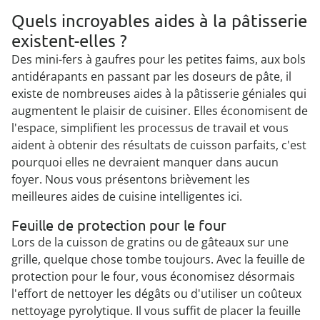
Quels incroyables aides à la pâtisserie
existent-elles ?
Des mini-fers à gaufres pour les petites faims, aux bols
antidérapants en passant par les doseurs de pâte, il
existe de nombreuses aides à la pâtisserie géniales qui
augmentent le plaisir de cuisiner. Elles économisent de
l'espace, simplifient les processus de travail et vous
aident à obtenir des résultats de cuisson parfaits, c'est
pourquoi elles ne devraient manquer dans aucun
foyer. Nous vous présentons brièvement les
meilleures aides de cuisine intelligentes ici.
Feuille de protection pour le four
Lors de la cuisson de gratins ou de gâteaux sur une
grille, quelque chose tombe toujours. Avec la feuille de
protection pour le four, vous économisez désormais
l'effort de nettoyer les dégâts ou d'utiliser un coûteux
nettoyage pyrolytique. Il vous suffit de placer la feuille