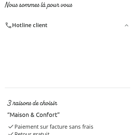
Nous sommes là pour vous
Hotline client
3 raisons de choisir
“Maison & Confort”
Paiement sur facture sans frais
Retour gratuit