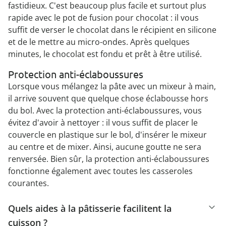
fastidieux. C'est beaucoup plus facile et surtout plus
rapide avec le pot de fusion pour chocolat : il vous
suffit de verser le chocolat dans le récipient en silicone
et de le mettre au micro-ondes. Après quelques
minutes, le chocolat est fondu et prêt à être utilisé.
Protection anti-éclaboussures
Lorsque vous mélangez la pâte avec un mixeur à main,
il arrive souvent que quelque chose éclabousse hors
du bol. Avec la protection anti-éclaboussures, vous
évitez d'avoir à nettoyer : il vous suffit de placer le
couvercle en plastique sur le bol, d'insérer le mixeur
au centre et de mixer. Ainsi, aucune goutte ne sera
renversée. Bien sûr, la protection anti-éclaboussures
fonctionne également avec toutes les casseroles
courantes.
Quels aides à la pâtisserie facilitent la
cuisson ?