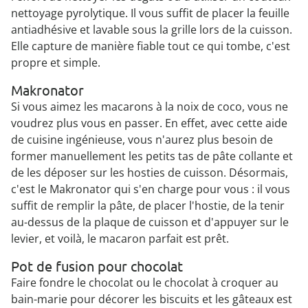
nettoyage pyrolytique. Il vous suffit de placer la feuille
antiadhésive et lavable sous la grille lors de la cuisson.
Elle capture de manière fiable tout ce qui tombe, c'est
propre et simple.
Makronator
Si vous aimez les macarons à la noix de coco, vous ne
voudrez plus vous en passer. En effet, avec cette aide
de cuisine ingénieuse, vous n'aurez plus besoin de
former manuellement les petits tas de pâte collante et
de les déposer sur les hosties de cuisson. Désormais,
c'est le Makronator qui s'en charge pour vous : il vous
suffit de remplir la pâte, de placer l'hostie, de la tenir
au-dessus de la plaque de cuisson et d'appuyer sur le
levier, et voilà, le macaron parfait est prêt.
Pot de fusion pour chocolat
Faire fondre le chocolat ou le chocolat à croquer au
bain-marie pour décorer les biscuits et les gâteaux est