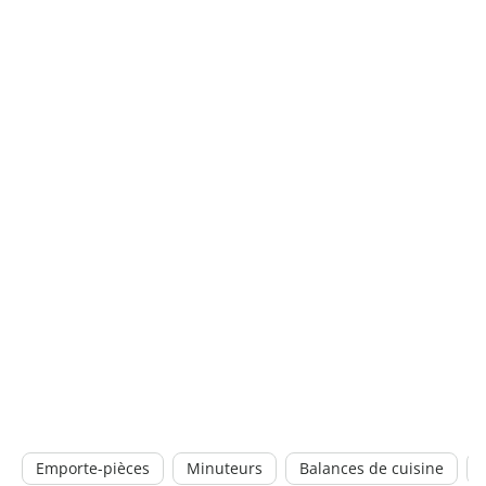
Emporte-pièces
Minuteurs
Balances de cuisine