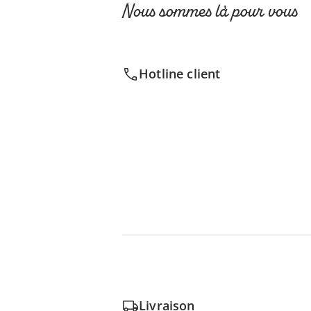
Nous sommes là pour vous
Hotline client
Livraison