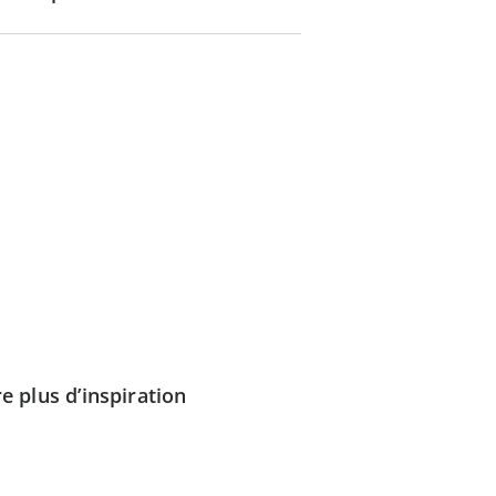
e plus d’inspiration