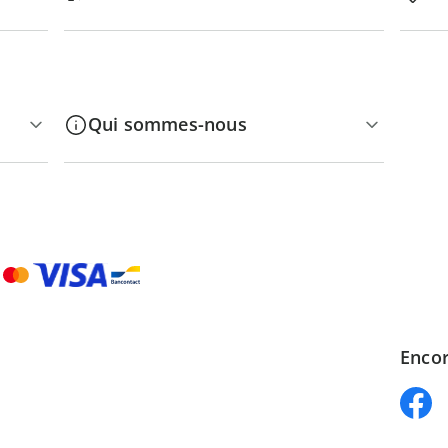
Qui sommes-nous
Encor