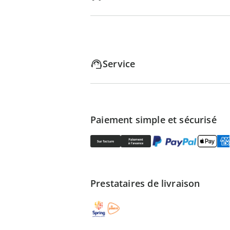
Service
Paiement simple et sécurisé
Prestataires de livraison