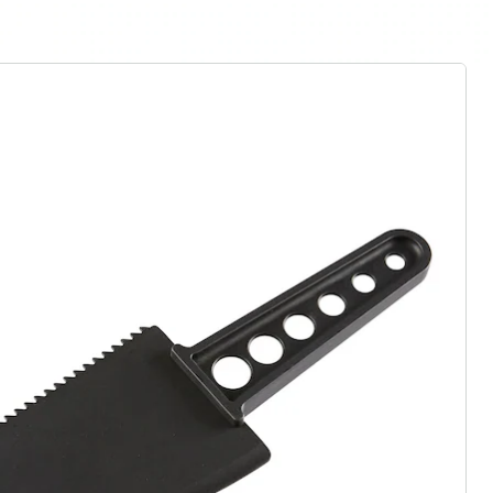
r à la newsletter