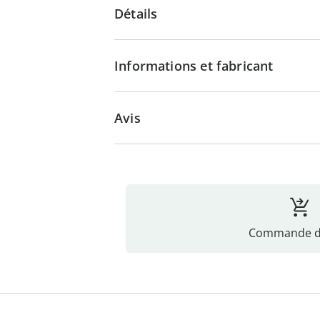
Détails
Informations et fabricant
Avis
Commande di