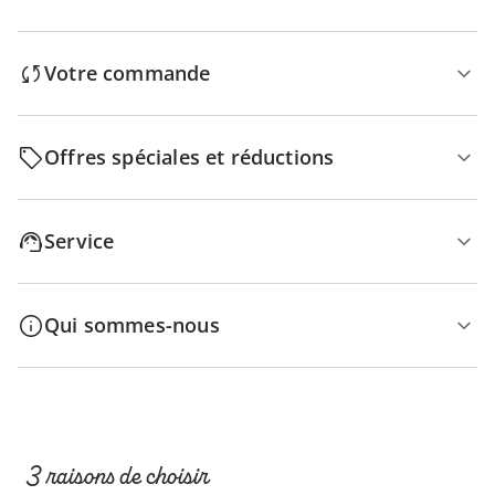
Votre commande
Offres spéciales et réductions
Service
Qui sommes-nous
3 raisons de choisir