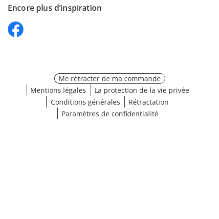
Encore plus d’inspiration
Me rétracter de ma commande
Mentions légales
La protection de la vie privée
Conditions générales
Rétractation
Paramètres de confidentialité