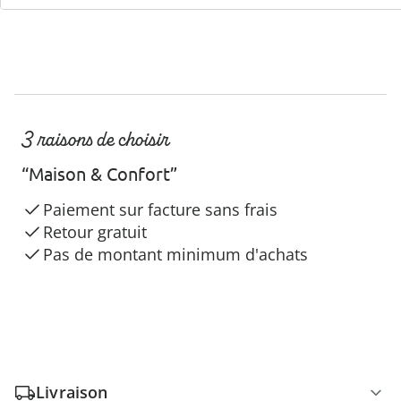
3 raisons de choisir
“Maison & Confort”
Paiement sur facture sans frais
Retour gratuit
Pas de montant minimum d'achats
Livraison