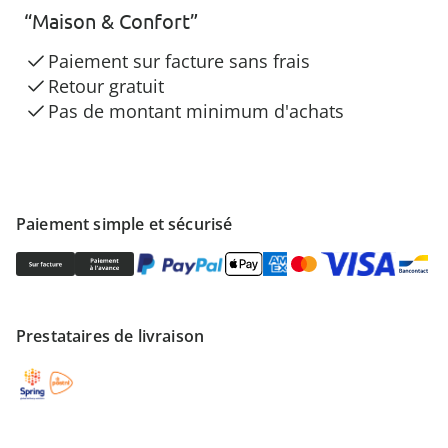
“Maison & Confort”
Paiement sur facture sans frais
Retour gratuit
Pas de montant minimum d'achats
Paiement simple et sécurisé
Prestataires de livraison