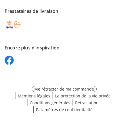
Prestataires de livraison
Encore plus d’inspiration
Me rétracter de ma commande
Mentions légales
La protection de la vie privée
Conditions générales
Rétractation
Paramètres de confidentialité