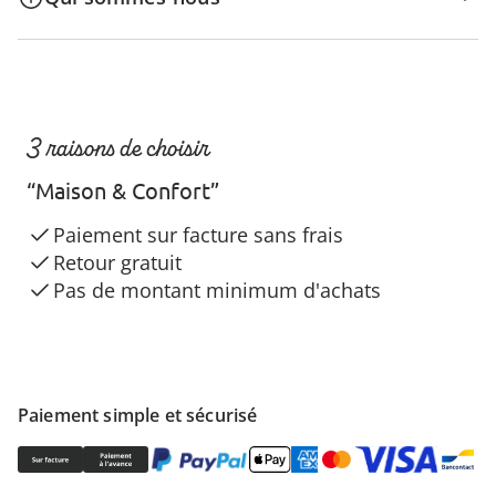
3 raisons de choisir
“Maison & Confort”
Paiement sur facture sans frais
Retour gratuit
Pas de montant minimum d'achats
Paiement simple et sécurisé