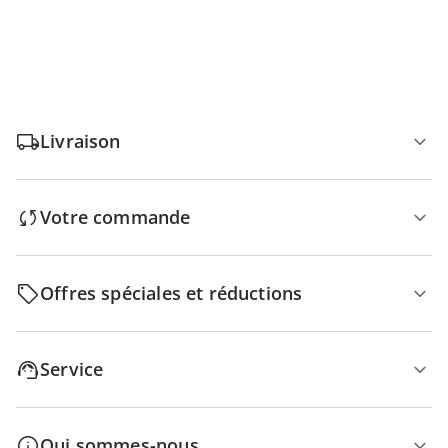
Livraison
Votre commande
Offres spéciales et réductions
Service
Qui sommes-nous