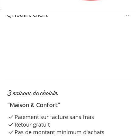
Hotline client
3 raisons de choisir
“Maison & Confort”
Paiement sur facture sans frais
Retour gratuit
Pas de montant minimum d'achats