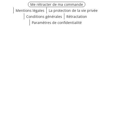
Me rétracter de ma commande
Mentions légales
La protection de la vie privée
Conditions générales
Rétractation
Paramètres de confidentialité
¹ Cliquez ici pour les conditions de validation
fermer