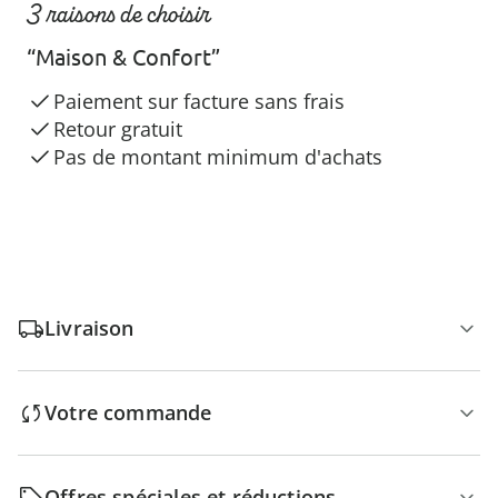
3 raisons de choisir
“Maison & Confort”
Paiement sur facture sans frais
Retour gratuit
Pas de montant minimum d'achats
Livraison
Votre commande
Offres spéciales et réductions