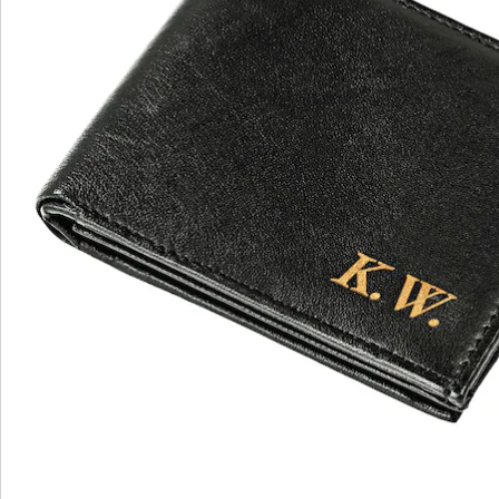
Détails
Informations et fabricant
Avis
Commande directe