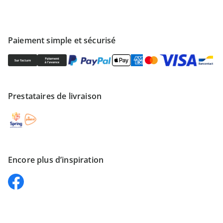
Paiement simple et sécurisé
Prestataires de livraison
Encore plus d’inspiration