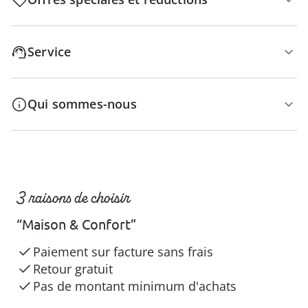
Service
Qui sommes-nous
3 raisons de choisir
“Maison & Confort”
Paiement sur facture sans frais
Retour gratuit
Pas de montant minimum d'achats