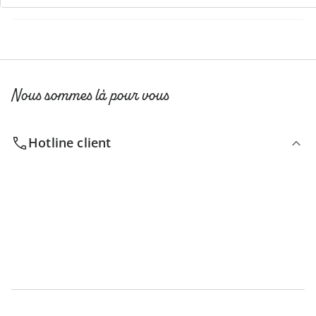
S’abonner à la newsletter
Nous sommes là pour vous
Hotline client