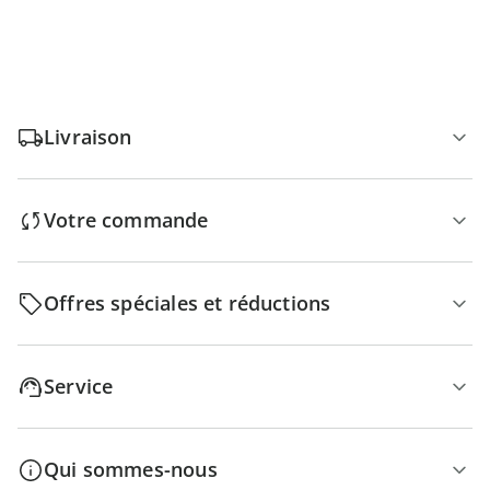
Livraison
Votre commande
Offres spéciales et réductions
Service
Qui sommes-nous