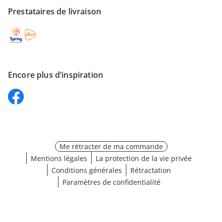
Prestataires de livraison
Encore plus d’inspiration
Me rétracter de ma commande
Mentions légales
La protection de la vie privée
Conditions générales
Rétractation
Paramètres de confidentialité