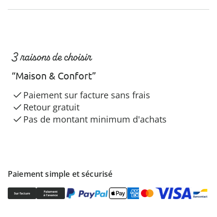
3 raisons de choisir
“Maison & Confort”
Paiement sur facture sans frais
Retour gratuit
Pas de montant minimum d'achats
Paiement simple et sécurisé