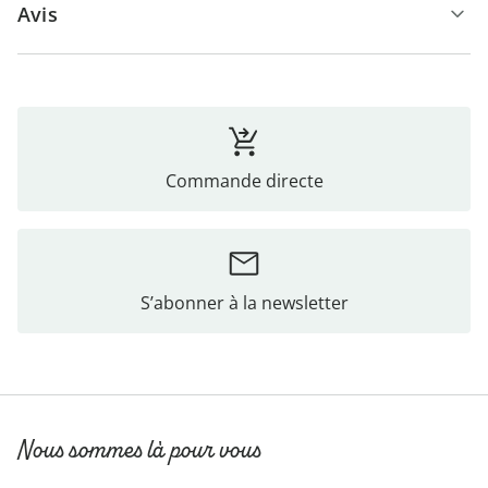
Avis
Commande directe
S’abonner à la newsletter
Nous sommes là pour vous