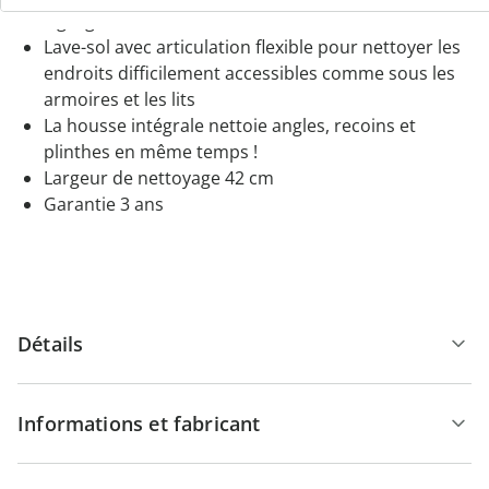
zigzag
Lave-sol avec articulation flexible pour nettoyer les
endroits difficilement accessibles comme sous les
armoires et les lits
La housse intégrale nettoie angles, recoins et
plinthes en même temps !
Largeur de nettoyage 42 cm
Garantie 3 ans
Détails
Informations et fabricant