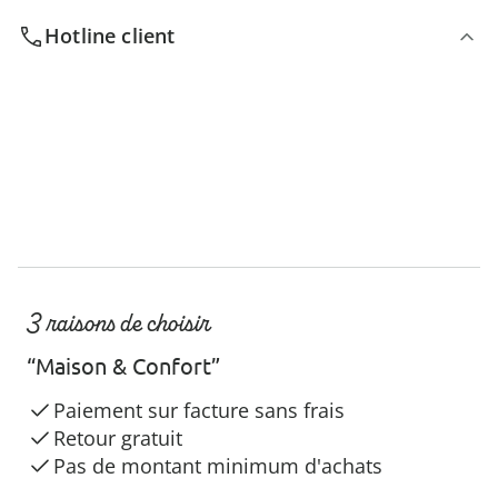
Hotline client
3 raisons de choisir
“Maison & Confort”
Paiement sur facture sans frais
Retour gratuit
Pas de montant minimum d'achats