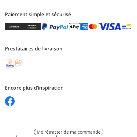
Paiement simple et sécurisé
Prestataires de livraison
Encore plus d’inspiration
Me rétracter de ma commande