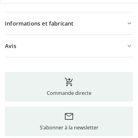
Détails
Informations et fabricant
Avis
Commande directe
S’abonner à la newsletter