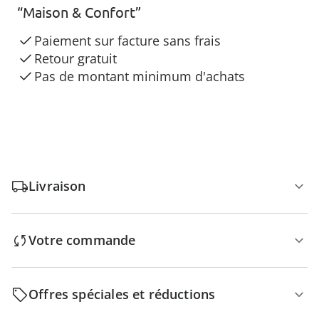
“Maison & Confort”
Paiement sur facture sans frais
Retour gratuit
Pas de montant minimum d'achats
Livraison
Votre commande
Offres spéciales et réductions