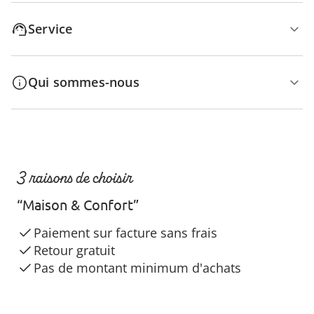
Service
Qui sommes-nous
3 raisons de choisir
“Maison & Confort”
Paiement sur facture sans frais
Retour gratuit
Pas de montant minimum d'achats