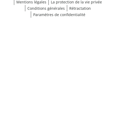
Mentions légales
La protection de la vie privée
Conditions générales
Rétractation
Paramètres de confidentialité
¹ Cliquez ici pour les conditions de validation
fermer